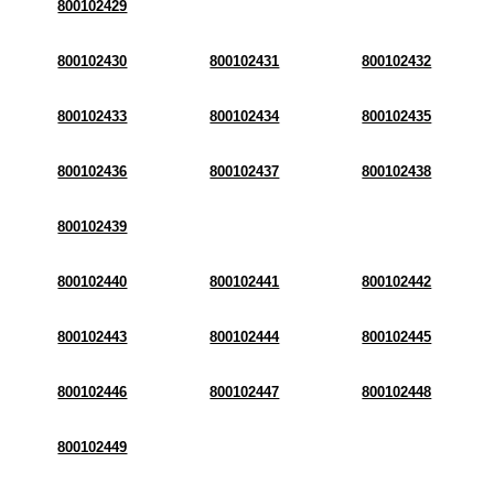
800102429
800102430
800102431
800102432
800102433
800102434
800102435
800102436
800102437
800102438
800102439
800102440
800102441
800102442
800102443
800102444
800102445
800102446
800102447
800102448
800102449