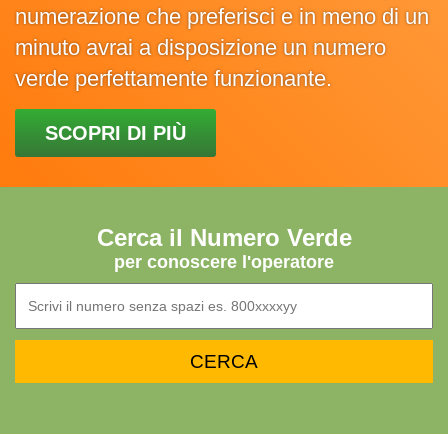
numerazione che preferisci e in meno di un
minuto avrai a disposizione un numero
verde perfettamente funzionante.
SCOPRI DI PIÙ
Cerca il Numero Verde
per conoscere l'operatore