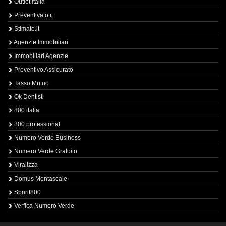
Outlet Italia
Preventivato.it
Stimato.it
Agenzie Immobiliari
Immobiliari Agenzie
Preventivo Assicurato
Tasso Mutuo
Ok Dentisti
800 italia
800 professional
Numero Verde Business
Numero Verde Gratuito
Viralizza
Domus Montascale
Sprint800
Verfica Numero Verde