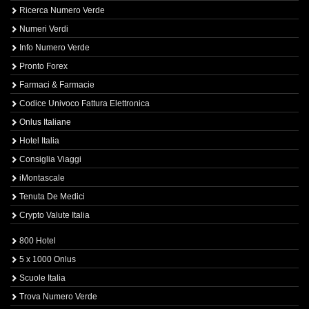
Ricerca Numero Verde
Numeri Verdi
Info Numero Verde
Pronto Forex
Farmaci & Farmacie
Codice Univoco Fattura Elettronica
Onlus Italiane
Hotel Italia
Consiglia Viaggi
iMontascale
Tenuta De Medici
Crypto Valute Italia
800 Hotel
5 x 1000 Onlus
Scuole Italia
Trova Numero Verde