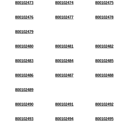
800102473
800102474
800102475
800102476
800102477
800102478
800102479
800102480
800102481
800102482
800102483
800102484
800102485
800102486
800102487
800102488
800102489
800102490
800102491
800102492
800102493
800102494
800102495