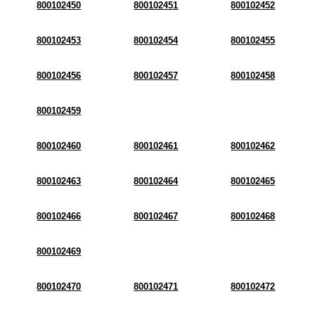
800102450
800102451
800102452
800102453
800102454
800102455
800102456
800102457
800102458
800102459
800102460
800102461
800102462
800102463
800102464
800102465
800102466
800102467
800102468
800102469
800102470
800102471
800102472