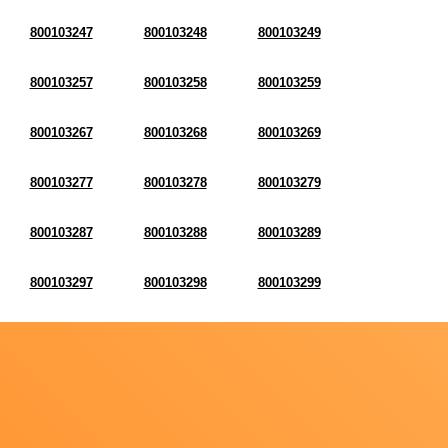
800103247
800103248
800103249
800103257
800103258
800103259
800103267
800103268
800103269
800103277
800103278
800103279
800103287
800103288
800103289
800103297
800103298
800103299