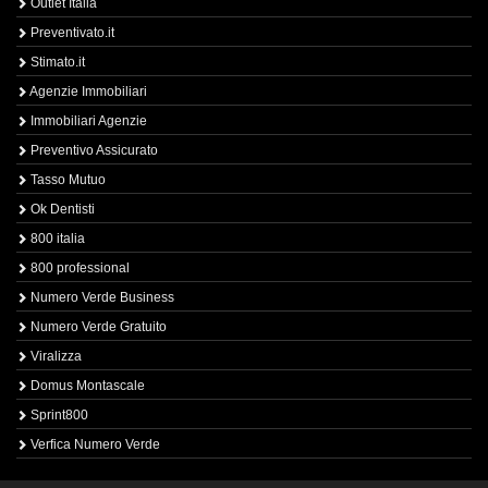
Outlet Italia
Preventivato.it
Stimato.it
Agenzie Immobiliari
Immobiliari Agenzie
Preventivo Assicurato
Tasso Mutuo
Ok Dentisti
800 italia
800 professional
Numero Verde Business
Numero Verde Gratuito
Viralizza
Domus Montascale
Sprint800
Verfica Numero Verde