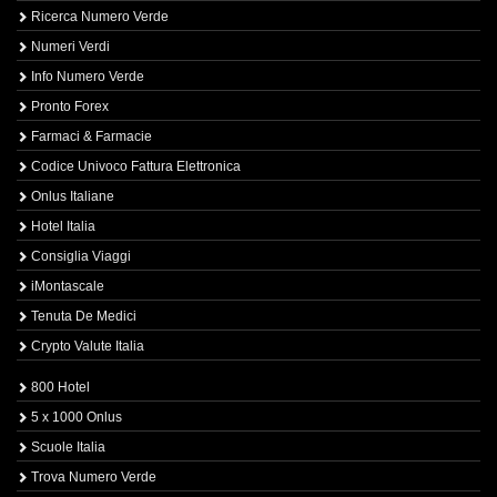
Ricerca Numero Verde
Numeri Verdi
Info Numero Verde
Pronto Forex
Farmaci & Farmacie
Codice Univoco Fattura Elettronica
Onlus Italiane
Hotel Italia
Consiglia Viaggi
iMontascale
Tenuta De Medici
Crypto Valute Italia
800 Hotel
5 x 1000 Onlus
Scuole Italia
Trova Numero Verde