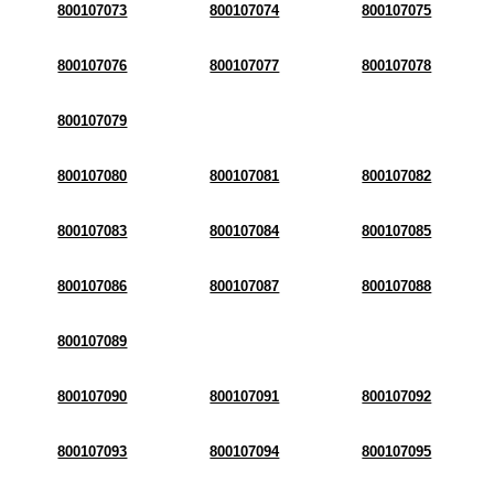
800107073
800107074
800107075
800107076
800107077
800107078
800107079
800107080
800107081
800107082
800107083
800107084
800107085
800107086
800107087
800107088
800107089
800107090
800107091
800107092
800107093
800107094
800107095