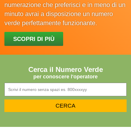
numerazione che preferisci e in meno di un
minuto avrai a disposizione un numero
verde perfettamente funzionante.
SCOPRI DI PIÙ
Cerca il Numero Verde
per conoscere l'operatore