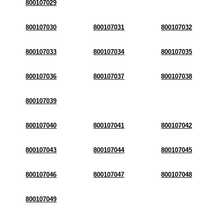
800107029
800107030
800107031
800107032
800107033
800107034
800107035
800107036
800107037
800107038
800107039
800107040
800107041
800107042
800107043
800107044
800107045
800107046
800107047
800107048
800107049