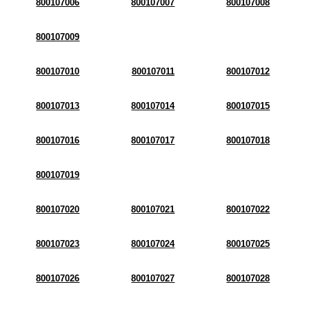
800107006
800107007
800107008
800107009
800107010
800107011
800107012
800107013
800107014
800107015
800107016
800107017
800107018
800107019
800107020
800107021
800107022
800107023
800107024
800107025
800107026
800107027
800107028