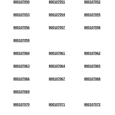
800107050
800107051
800107052
800107053
800107054
800107055
800107056
800107057
800107058
800107059
800107060
800107061
800107062
800107063
800107064
800107065
800107066
800107067
800107068
800107069
800107070
800107071
800107072