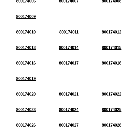
800174006
800174007
800174008
800174009
800174010
800174011
800174012
800174013
800174014
800174015
800174016
800174017
800174018
800174019
800174020
800174021
800174022
800174023
800174024
800174025
800174026
800174027
800174028