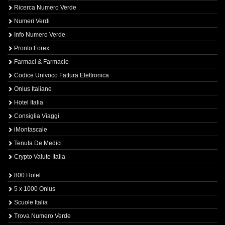
Ricerca Numero Verde
Numeri Verdi
Info Numero Verde
Pronto Forex
Farmaci & Farmacie
Codice Univoco Fattura Elettronica
Onlus Italiane
Hotel Italia
Consiglia Viaggi
iMontascale
Tenuta De Medici
Crypto Valute Italia
800 Hotel
5 x 1000 Onlus
Scuole Italia
Trova Numero Verde