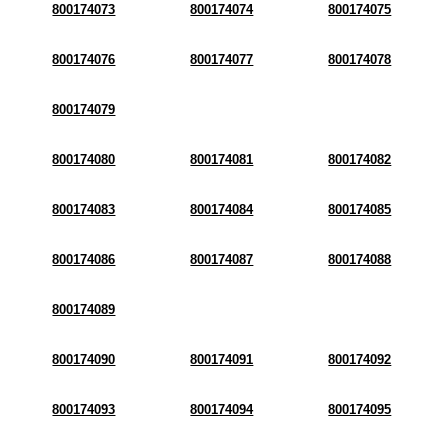
800174073
800174074
800174075
800174076
800174077
800174078
800174079
800174080
800174081
800174082
800174083
800174084
800174085
800174086
800174087
800174088
800174089
800174090
800174091
800174092
800174093
800174094
800174095