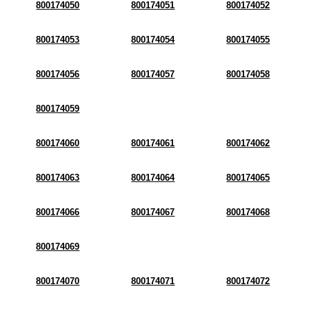
800174050
800174051
800174052
800174053
800174054
800174055
800174056
800174057
800174058
800174059
800174060
800174061
800174062
800174063
800174064
800174065
800174066
800174067
800174068
800174069
800174070
800174071
800174072