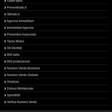
Outlet Italia
Preventivato.it
Stimato.it
Agenzie Immobiliari
Immobiliari Agenzie
Preventivo Assicurato
Tasso Mutuo
Ok Dentisti
800 italia
800 professional
Numero Verde Business
Numero Verde Gratuito
Viralizza
Domus Montascale
Sprint800
Verfica Numero Verde