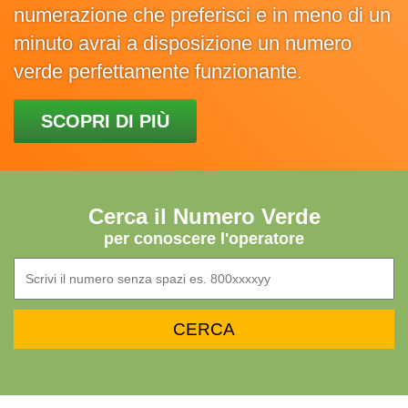
numerazione che preferisci e in meno di un
minuto avrai a disposizione un numero
verde perfettamente funzionante.
SCOPRI DI PIÙ
Cerca il Numero Verde
per conoscere l'operatore