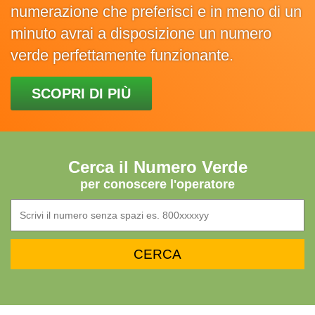
numerazione che preferisci e in meno di un
minuto avrai a disposizione un numero
verde perfettamente funzionante.
SCOPRI DI PIÙ
Cerca il Numero Verde
per conoscere l'operatore