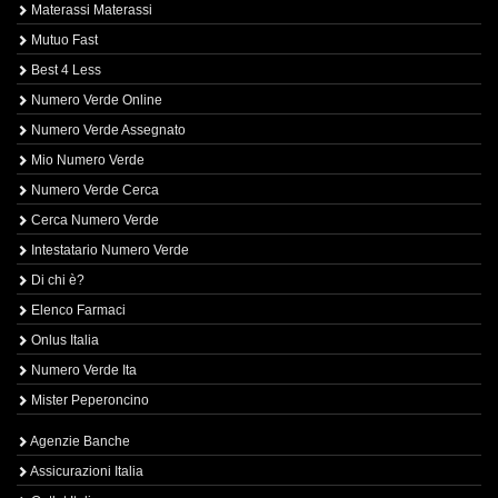
Materassi Materassi
Mutuo Fast
Best 4 Less
Numero Verde Online
Numero Verde Assegnato
Mio Numero Verde
Numero Verde Cerca
Cerca Numero Verde
Intestatario Numero Verde
Di chi è?
Elenco Farmaci
Onlus Italia
Numero Verde Ita
Mister Peperoncino
Agenzie Banche
Assicurazioni Italia