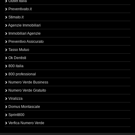
Outlet Italia
Preventivato.it
Stimato.it
Agenzie Immobiliari
Immobiliari Agenzie
Preventivo Assicurato
Tasso Mutuo
Ok Dentisti
800 italia
800 professional
Numero Verde Business
Numero Verde Gratuito
Viralizza
Domus Montascale
Sprint800
Verfica Numero Verde