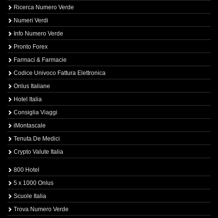
Ricerca Numero Verde
Numeri Verdi
Info Numero Verde
Pronto Forex
Farmaci & Farmacie
Codice Univoco Fattura Elettronica
Onlus Italiane
Hotel Italia
Consiglia Viaggi
iMontascale
Tenuta De Medici
Crypto Valute Italia
800 Hotel
5 x 1000 Onlus
Scuole Italia
Trova Numero Verde