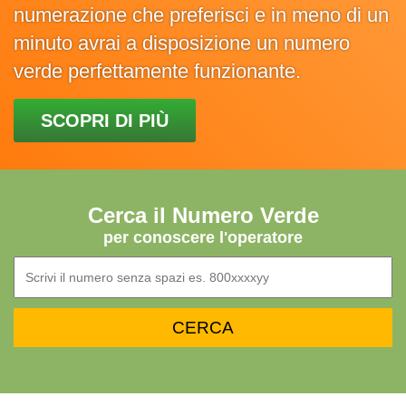
numerazione che preferisci e in meno di un
minuto avrai a disposizione un numero
verde perfettamente funzionante.
SCOPRI DI PIÙ
Cerca il Numero Verde
per conoscere l'operatore