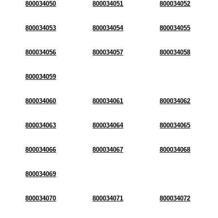
800034050
800034051
800034052
800034053
800034054
800034055
800034056
800034057
800034058
800034059
800034060
800034061
800034062
800034063
800034064
800034065
800034066
800034067
800034068
800034069
800034070
800034071
800034072