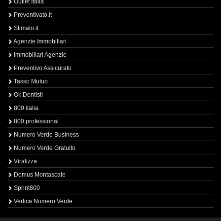
Outlet Italia
Preventivato.it
Stimato.it
Agenzie Immobiliari
Immobiliari Agenzie
Preventivo Assicurato
Tasso Mutuo
Ok Dentisti
800 italia
800 professional
Numero Verde Business
Numero Verde Gratuito
Viralizza
Domus Montascale
Sprint800
Verfica Numero Verde