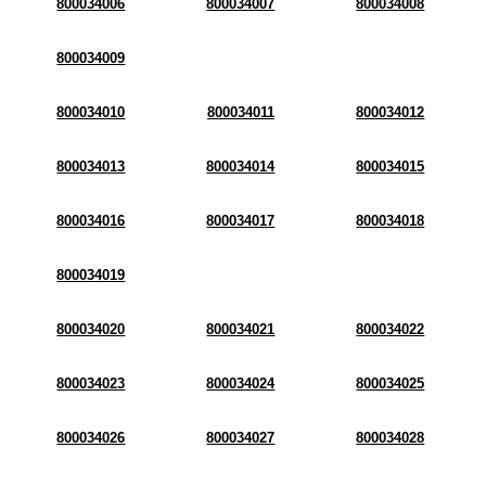
800034006
800034007
800034008
800034009
800034010
800034011
800034012
800034013
800034014
800034015
800034016
800034017
800034018
800034019
800034020
800034021
800034022
800034023
800034024
800034025
800034026
800034027
800034028