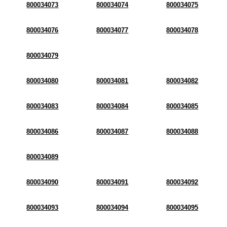
800034073
800034074
800034075
800034076
800034077
800034078
800034079
800034080
800034081
800034082
800034083
800034084
800034085
800034086
800034087
800034088
800034089
800034090
800034091
800034092
800034093
800034094
800034095