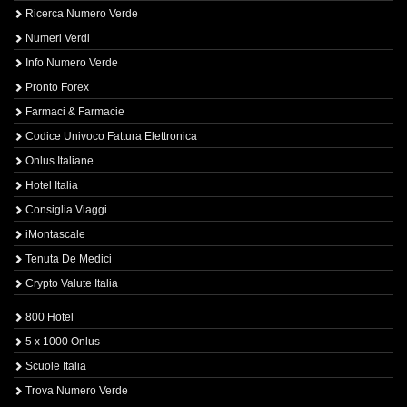
Ricerca Numero Verde
Numeri Verdi
Info Numero Verde
Pronto Forex
Farmaci & Farmacie
Codice Univoco Fattura Elettronica
Onlus Italiane
Hotel Italia
Consiglia Viaggi
iMontascale
Tenuta De Medici
Crypto Valute Italia
800 Hotel
5 x 1000 Onlus
Scuole Italia
Trova Numero Verde