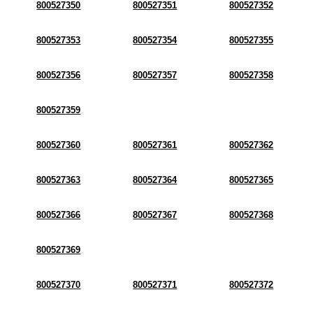
800527350
800527351
800527352
800527353
800527354
800527355
800527356
800527357
800527358
800527359
800527360
800527361
800527362
800527363
800527364
800527365
800527366
800527367
800527368
800527369
800527370
800527371
800527372