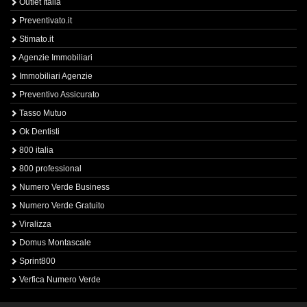
Outlet Italia
Preventivato.it
Stimato.it
Agenzie Immobiliari
Immobiliari Agenzie
Preventivo Assicurato
Tasso Mutuo
Ok Dentisti
800 italia
800 professional
Numero Verde Business
Numero Verde Gratuito
Viralizza
Domus Montascale
Sprint800
Verfica Numero Verde