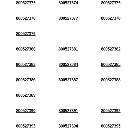
800527373
800527374
800527375
800527376
800527377
800527378
800527379
800527380
800527381
800527382
800527383
800527384
800527385
800527386
800527387
800527388
800527389
800527390
800527391
800527392
800527393
800527394
800527395