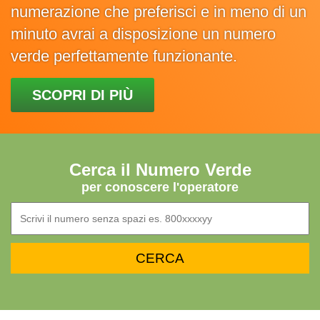
numerazione che preferisci e in meno di un
minuto avrai a disposizione un numero
verde perfettamente funzionante.
SCOPRI DI PIÙ
Cerca il Numero Verde
per conoscere l'operatore