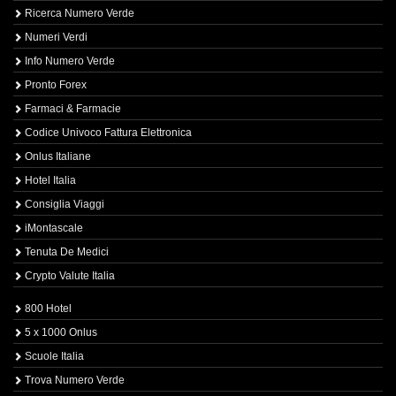
Ricerca Numero Verde
Numeri Verdi
Info Numero Verde
Pronto Forex
Farmaci & Farmacie
Codice Univoco Fattura Elettronica
Onlus Italiane
Hotel Italia
Consiglia Viaggi
iMontascale
Tenuta De Medici
Crypto Valute Italia
800 Hotel
5 x 1000 Onlus
Scuole Italia
Trova Numero Verde