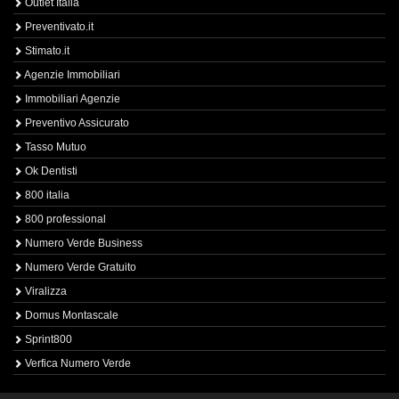
Outlet Italia
Preventivato.it
Stimato.it
Agenzie Immobiliari
Immobiliari Agenzie
Preventivo Assicurato
Tasso Mutuo
Ok Dentisti
800 italia
800 professional
Numero Verde Business
Numero Verde Gratuito
Viralizza
Domus Montascale
Sprint800
Verfica Numero Verde