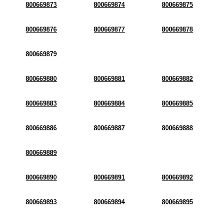
800669873
800669874
800669875
800669876
800669877
800669878
800669879
800669880
800669881
800669882
800669883
800669884
800669885
800669886
800669887
800669888
800669889
800669890
800669891
800669892
800669893
800669894
800669895