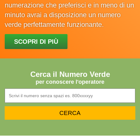
numerazione che preferisci e in meno di un
minuto avrai a disposizione un numero
verde perfettamente funzionante.
SCOPRI DI PIÙ
Cerca il Numero Verde
per conoscere l'operatore