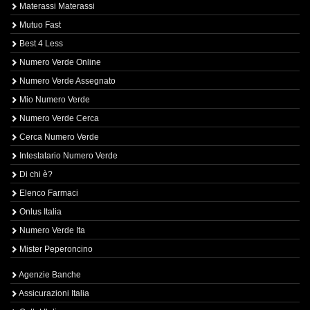
Materassi Materassi
Mutuo Fast
Best 4 Less
Numero Verde Online
Numero Verde Assegnato
Mio Numero Verde
Numero Verde Cerca
Cerca Numero Verde
Intestatario Numero Verde
Di chi è?
Elenco Farmaci
Onlus Italia
Numero Verde Ita
Mister Peperoncino
Agenzie Banche
Assicurazioni Italia