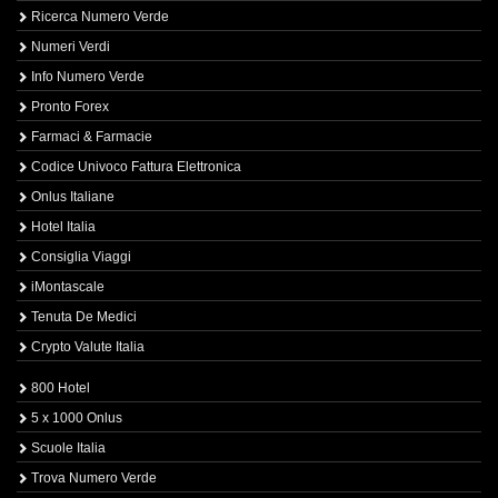
Ricerca Numero Verde
Numeri Verdi
Info Numero Verde
Pronto Forex
Farmaci & Farmacie
Codice Univoco Fattura Elettronica
Onlus Italiane
Hotel Italia
Consiglia Viaggi
iMontascale
Tenuta De Medici
Crypto Valute Italia
800 Hotel
5 x 1000 Onlus
Scuole Italia
Trova Numero Verde