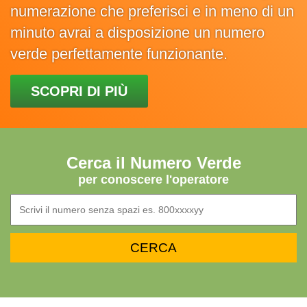
numerazione che preferisci e in meno di un
minuto avrai a disposizione un numero
verde perfettamente funzionante.
SCOPRI DI PIÙ
Cerca il Numero Verde
per conoscere l'operatore