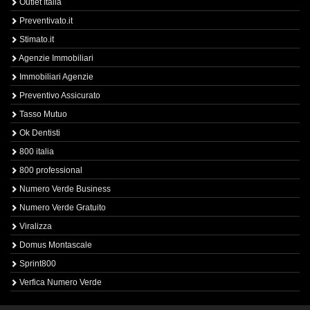
Outlet Italia
Preventivato.it
Stimato.it
Agenzie Immobiliari
Immobiliari Agenzie
Preventivo Assicurato
Tasso Mutuo
Ok Dentisti
800 italia
800 professional
Numero Verde Business
Numero Verde Gratuito
Viralizza
Domus Montascale
Sprint800
Verfica Numero Verde