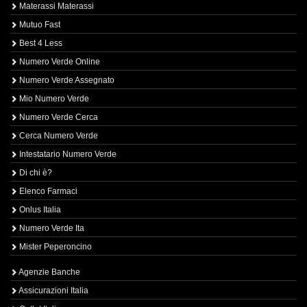
Materassi Materassi
Mutuo Fast
Best 4 Less
Numero Verde Online
Numero Verde Assegnato
Mio Numero Verde
Numero Verde Cerca
Cerca Numero Verde
Intestatario Numero Verde
Di chi è?
Elenco Farmaci
Onlus Italia
Numero Verde Ita
Mister Peperoncino
Agenzie Banche
Assicurazioni Italia