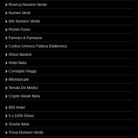
Ricerca Numero Verde
Numeri Verdi
Info Numero Verde
Pronto Forex
Farmaci & Farmacie
Codice Univoco Fattura Elettronica
Onlus Italiane
Hotel Italia
Consiglia Viaggi
iMontascale
Tenuta De Medici
Crypto Valute Italia
800 Hotel
5 x 1000 Onlus
Scuole Italia
Trova Numero Verde