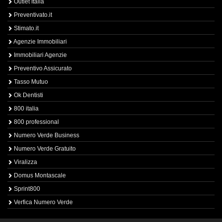
Outlet Italia
Preventivato.it
Stimato.it
Agenzie Immobiliari
Immobiliari Agenzie
Preventivo Assicurato
Tasso Mutuo
Ok Dentisti
800 italia
800 professional
Numero Verde Business
Numero Verde Gratuito
Viralizza
Domus Montascale
Sprint800
Verfica Numero Verde