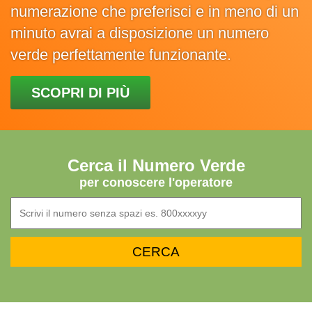
numerazione che preferisci e in meno di un
minuto avrai a disposizione un numero
verde perfettamente funzionante.
SCOPRI DI PIÙ
Cerca il Numero Verde
per conoscere l'operatore