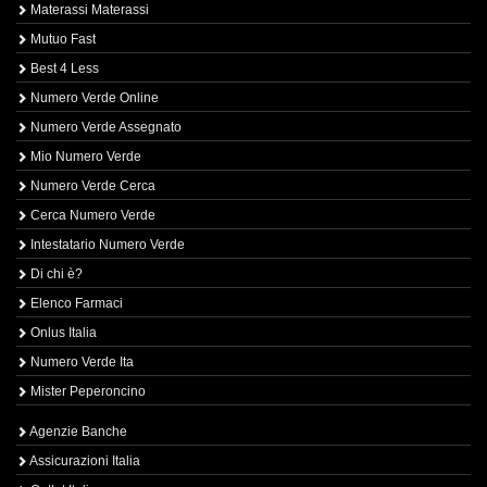
Materassi Materassi
Mutuo Fast
Best 4 Less
Numero Verde Online
Numero Verde Assegnato
Mio Numero Verde
Numero Verde Cerca
Cerca Numero Verde
Intestatario Numero Verde
Di chi è?
Elenco Farmaci
Onlus Italia
Numero Verde Ita
Mister Peperoncino
Agenzie Banche
Assicurazioni Italia