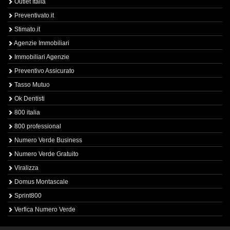
Outlet Italia
Preventivato.it
Stimato.it
Agenzie Immobiliari
Immobiliari Agenzie
Preventivo Assicurato
Tasso Mutuo
Ok Dentisti
800 italia
800 professional
Numero Verde Business
Numero Verde Gratuito
Viralizza
Domus Montascale
Sprint800
Verfica Numero Verde