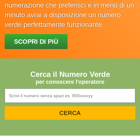
numerazione che preferisci e in meno di un
minuto avrai a disposizione un numero
verde perfettamente funzionante.
SCOPRI DI PIÙ
Cerca il Numero Verde
per conoscere l'operatore