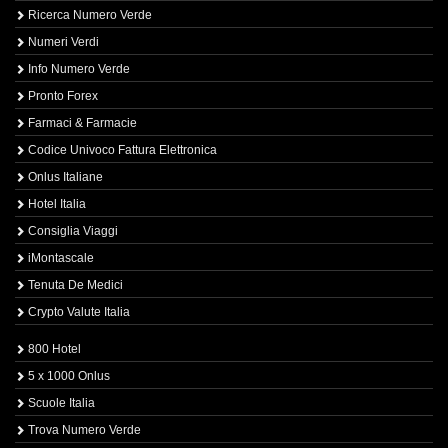
Ricerca Numero Verde
Numeri Verdi
Info Numero Verde
Pronto Forex
Farmaci & Farmacie
Codice Univoco Fattura Elettronica
Onlus Italiane
Hotel Italia
Consiglia Viaggi
iMontascale
Tenuta De Medici
Crypto Valute Italia
800 Hotel
5 x 1000 Onlus
Scuole Italia
Trova Numero Verde