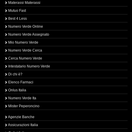
Materassi Materassi
Mutuo Fast
Best 4 Less
Numero Verde Online
Numero Verde Assegnato
Mio Numero Verde
Numero Verde Cerca
Cerca Numero Verde
Intestatario Numero Verde
Di chi è?
Elenco Farmaci
Onlus Italia
Numero Verde Ita
Mister Peperoncino
Agenzie Banche
Assicurazioni Italia