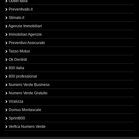
Outlet Italia
Preventivato.it
Stimato.it
Agenzie Immobiliari
Immobiliari Agenzie
Preventivo Assicurato
Tasso Mutuo
Ok Dentisti
800 italia
800 professional
Numero Verde Business
Numero Verde Gratuito
Viralizza
Domus Montascale
Sprint800
Verfica Numero Verde