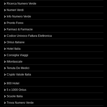
Ricerca Numero Verde
Numeri Verdi
Info Numero Verde
Pronto Forex
Farmaci & Farmacie
Codice Univoco Fattura Elettronica
Onlus Italiane
Hotel Italia
Consiglia Viaggi
iMontascale
Tenuta De Medici
Crypto Valute Italia
800 Hotel
5 x 1000 Onlus
Scuole Italia
Trova Numero Verde