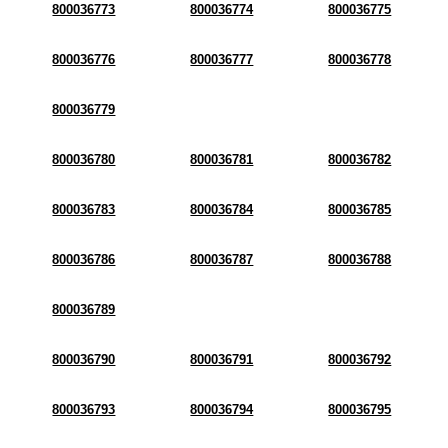
800036773
800036774
800036775
800036776
800036777
800036778
800036779
800036780
800036781
800036782
800036783
800036784
800036785
800036786
800036787
800036788
800036789
800036790
800036791
800036792
800036793
800036794
800036795