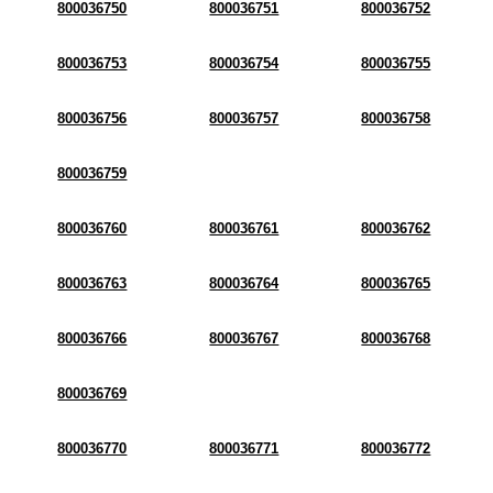
800036750
800036751
800036752
800036753
800036754
800036755
800036756
800036757
800036758
800036759
800036760
800036761
800036762
800036763
800036764
800036765
800036766
800036767
800036768
800036769
800036770
800036771
800036772