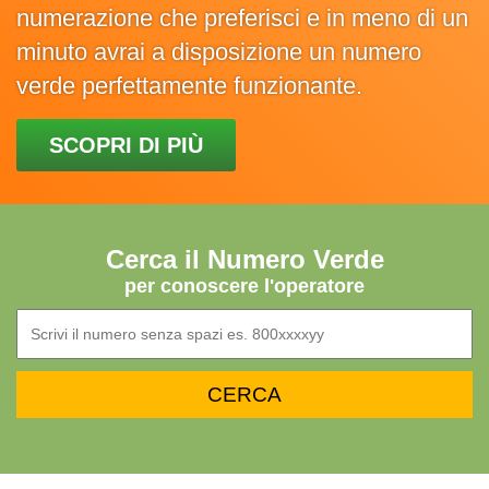
numerazione che preferisci e in meno di un
minuto avrai a disposizione un numero
verde perfettamente funzionante.
SCOPRI DI PIÙ
Cerca il Numero Verde
per conoscere l'operatore