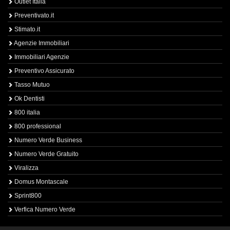
Outlet Italia
Preventivato.it
Stimato.it
Agenzie Immobiliari
Immobiliari Agenzie
Preventivo Assicurato
Tasso Mutuo
Ok Dentisti
800 italia
800 professional
Numero Verde Business
Numero Verde Gratuito
Viralizza
Domus Montascale
Sprint800
Verfica Numero Verde