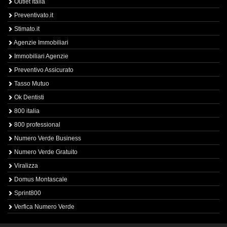
Outlet Italia
Preventivato.it
Stimato.it
Agenzie Immobiliari
Immobiliari Agenzie
Preventivo Assicurato
Tasso Mutuo
Ok Dentisti
800 italia
800 professional
Numero Verde Business
Numero Verde Gratuito
Viralizza
Domus Montascale
Sprint800
Verfica Numero Verde