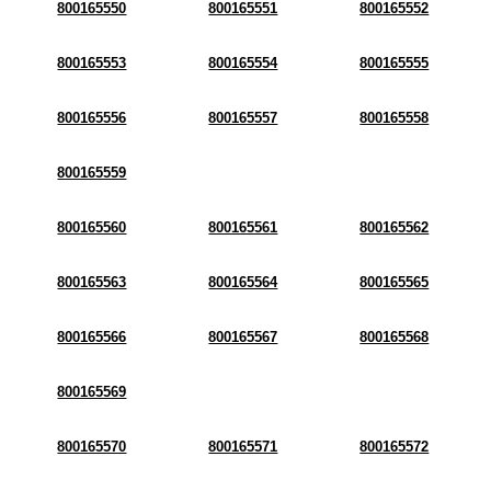
800165550
800165551
800165552
800165553
800165554
800165555
800165556
800165557
800165558
800165559
800165560
800165561
800165562
800165563
800165564
800165565
800165566
800165567
800165568
800165569
800165570
800165571
800165572