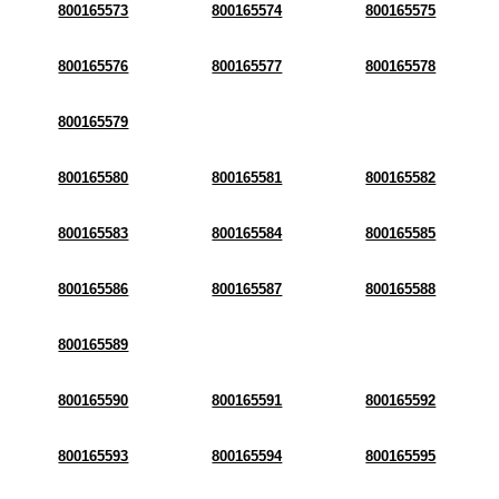
800165573
800165574
800165575
800165576
800165577
800165578
800165579
800165580
800165581
800165582
800165583
800165584
800165585
800165586
800165587
800165588
800165589
800165590
800165591
800165592
800165593
800165594
800165595