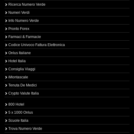
Ricerca Numero Verde
Numeri Verdi
Info Numero Verde
Pronto Forex
Farmaci & Farmacie
Codice Univoco Fattura Elettronica
Onlus Italiane
Hotel Italia
Consiglia Viaggi
iMontascale
Tenuta De Medici
Crypto Valute Italia
800 Hotel
5 x 1000 Onlus
Scuole Italia
Trova Numero Verde