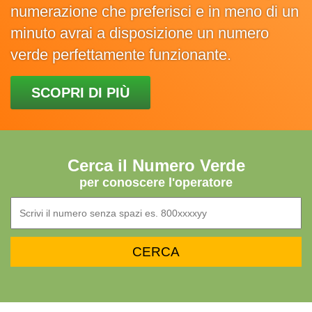
numerazione che preferisci e in meno di un
minuto avrai a disposizione un numero
verde perfettamente funzionante.
SCOPRI DI PIÙ
Cerca il Numero Verde
per conoscere l'operatore