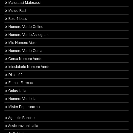
Materassi Materassi
Mutuo Fast
Best 4 Less
Numero Verde Online
Numero Verde Assegnato
Mio Numero Verde
Numero Verde Cerca
Cerca Numero Verde
Intestatario Numero Verde
Di chi è?
Elenco Farmaci
Onlus Italia
Numero Verde Ita
Mister Peperoncino
Agenzie Banche
Assicurazioni Italia