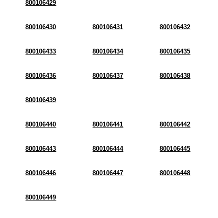
800106429
800106430
800106431
800106432
800106433
800106434
800106435
800106436
800106437
800106438
800106439
800106440
800106441
800106442
800106443
800106444
800106445
800106446
800106447
800106448
800106449