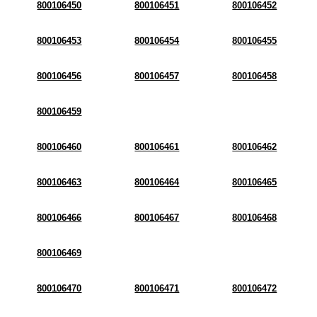
800106450
800106451
800106452
800106453
800106454
800106455
800106456
800106457
800106458
800106459
800106460
800106461
800106462
800106463
800106464
800106465
800106466
800106467
800106468
800106469
800106470
800106471
800106472