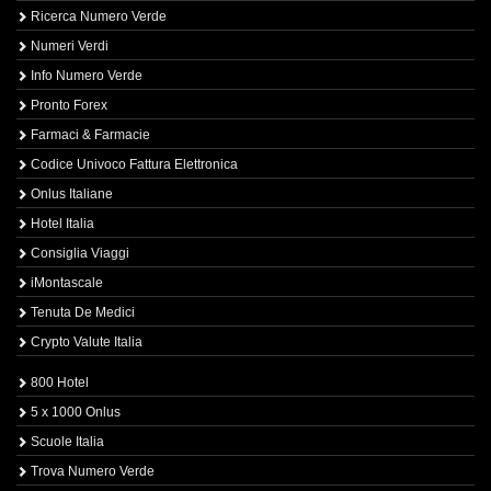
Ricerca Numero Verde
Numeri Verdi
Info Numero Verde
Pronto Forex
Farmaci & Farmacie
Codice Univoco Fattura Elettronica
Onlus Italiane
Hotel Italia
Consiglia Viaggi
iMontascale
Tenuta De Medici
Crypto Valute Italia
800 Hotel
5 x 1000 Onlus
Scuole Italia
Trova Numero Verde