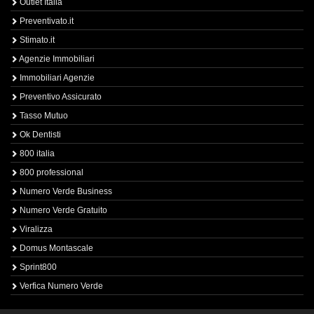
Outlet Italia
Preventivato.it
Stimato.it
Agenzie Immobiliari
Immobiliari Agenzie
Preventivo Assicurato
Tasso Mutuo
Ok Dentisti
800 italia
800 professional
Numero Verde Business
Numero Verde Gratuito
Viralizza
Domus Montascale
Sprint800
Verfica Numero Verde