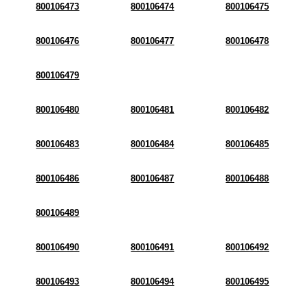
800106473
800106474
800106475
800106476
800106477
800106478
800106479
800106480
800106481
800106482
800106483
800106484
800106485
800106486
800106487
800106488
800106489
800106490
800106491
800106492
800106493
800106494
800106495