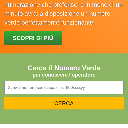
numerazione che preferisci e in meno di un
minuto avrai a disposizione un numero
verde perfettamente funzionante.
SCOPRI DI PIÙ
Cerca il Numero Verde
per conoscere l'operatore