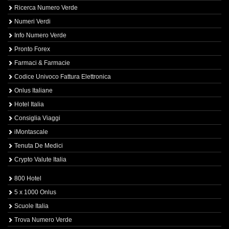
Ricerca Numero Verde
Numeri Verdi
Info Numero Verde
Pronto Forex
Farmaci & Farmacie
Codice Univoco Fattura Elettronica
Onlus Italiane
Hotel Italia
Consiglia Viaggi
iMontascale
Tenuta De Medici
Crypto Valute Italia
800 Hotel
5 x 1000 Onlus
Scuole Italia
Trova Numero Verde