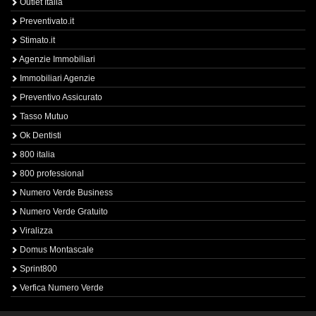
Outlet Italia
Preventivato.it
Stimato.it
Agenzie Immobiliari
Immobiliari Agenzie
Preventivo Assicurato
Tasso Mutuo
Ok Dentisti
800 italia
800 professional
Numero Verde Business
Numero Verde Gratuito
Viralizza
Domus Montascale
Sprint800
Verfica Numero Verde