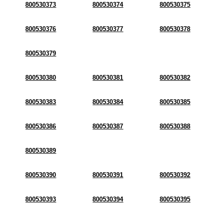
800530373
800530374
800530375
800530376
800530377
800530378
800530379
800530380
800530381
800530382
800530383
800530384
800530385
800530386
800530387
800530388
800530389
800530390
800530391
800530392
800530393
800530394
800530395