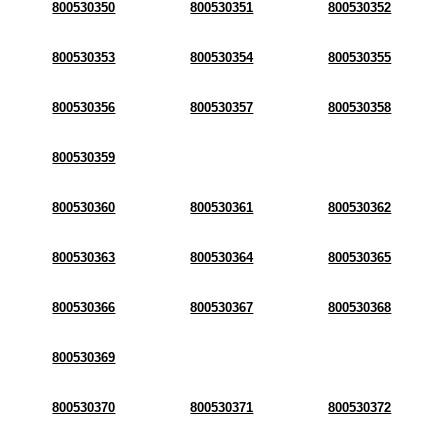
800530350
800530351
800530352
800530353
800530354
800530355
800530356
800530357
800530358
800530359
800530360
800530361
800530362
800530363
800530364
800530365
800530366
800530367
800530368
800530369
800530370
800530371
800530372