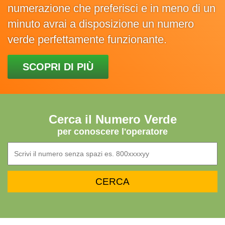
numerazione che preferisci e in meno di un
minuto avrai a disposizione un numero
verde perfettamente funzionante.
SCOPRI DI PIÙ
Cerca il Numero Verde
per conoscere l'operatore