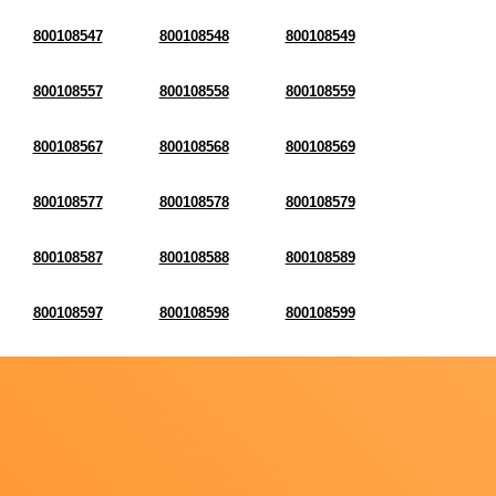
800108547
800108548
800108549
800108557
800108558
800108559
800108567
800108568
800108569
800108577
800108578
800108579
800108587
800108588
800108589
800108597
800108598
800108599