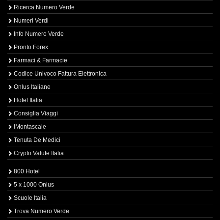
Ricerca Numero Verde
Numeri Verdi
Info Numero Verde
Pronto Forex
Farmaci & Farmacie
Codice Univoco Fattura Elettronica
Onlus Italiane
Hotel Italia
Consiglia Viaggi
iMontascale
Tenuta De Medici
Crypto Valute Italia
800 Hotel
5 x 1000 Onlus
Scuole Italia
Trova Numero Verde