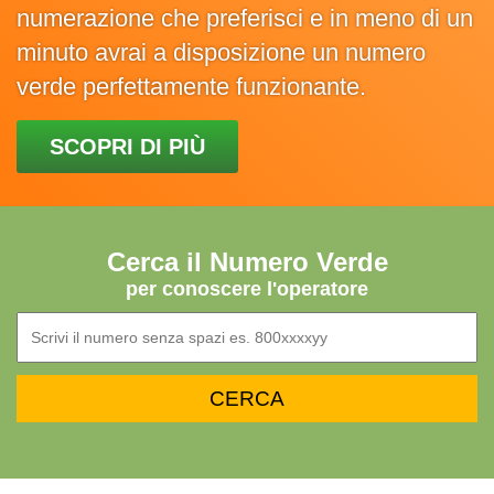
numerazione che preferisci e in meno di un
minuto avrai a disposizione un numero
verde perfettamente funzionante.
SCOPRI DI PIÙ
Cerca il Numero Verde
per conoscere l'operatore