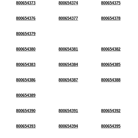
800654373
800654374
800654375
800654376
800654377
800654378
800654379
800654380
800654381
800654382
800654383
800654384
800654385
800654386
800654387
800654388
800654389
800654390
800654391
800654392
800654393
800654394
800654395