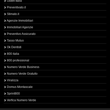
Outlet Italia
Preventivato.it
Stimato.it
Agenzie Immobiliari
Immobiliari Agenzie
Preventivo Assicurato
Tasso Mutuo
Ok Dentisti
800 italia
800 professional
Numero Verde Business
Numero Verde Gratuito
Viralizza
Domus Montascale
Sprint800
Verfica Numero Verde