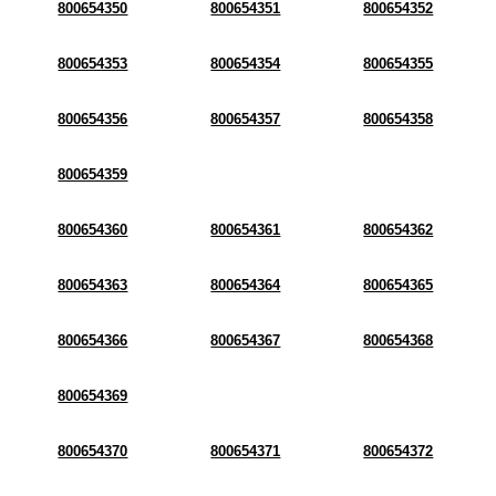
800654350
800654351
800654352
800654353
800654354
800654355
800654356
800654357
800654358
800654359
800654360
800654361
800654362
800654363
800654364
800654365
800654366
800654367
800654368
800654369
800654370
800654371
800654372