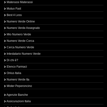
Materassi Materassi
Mutuo Fast
Best 4 Less
Numero Verde Online
Numero Verde Assegnato
Mio Numero Verde
Numero Verde Cerca
Cerca Numero Verde
Intestatario Numero Verde
Di chi è?
Elenco Farmaci
Onlus Italia
Numero Verde Ita
Mister Peperoncino
Agenzie Banche
Assicurazioni Italia