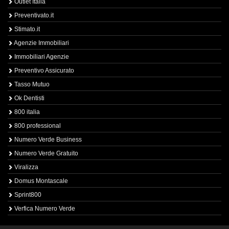
Outlet Italia
Preventivato.it
Stimato.it
Agenzie Immobiliari
Immobiliari Agenzie
Preventivo Assicurato
Tasso Mutuo
Ok Dentisti
800 italia
800 professional
Numero Verde Business
Numero Verde Gratuito
Viralizza
Domus Montascale
Sprint800
Verfica Numero Verde