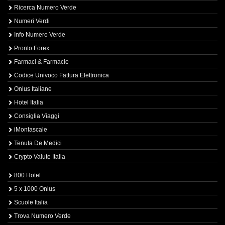
Ricerca Numero Verde
Numeri Verdi
Info Numero Verde
Pronto Forex
Farmaci & Farmacie
Codice Univoco Fattura Elettronica
Onlus Italiane
Hotel Italia
Consiglia Viaggi
iMontascale
Tenuta De Medici
Crypto Valute Italia
800 Hotel
5 x 1000 Onlus
Scuole Italia
Trova Numero Verde