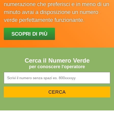
numerazione che preferisci e in meno di un
minuto avrai a disposizione un numero
verde perfettamente funzionante.
SCOPRI DI PIÙ
Cerca il Numero Verde
per conoscere l'operatore