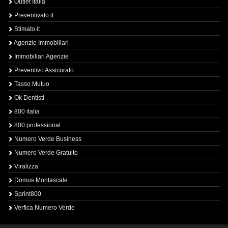
Outlet Italia
Preventivato.it
Stimato.it
Agenzie Immobiliari
Immobiliari Agenzie
Preventivo Assicurato
Tasso Mutuo
Ok Dentisti
800 italia
800 professional
Numero Verde Business
Numero Verde Gratuito
Viralizza
Domus Montascale
Sprint800
Verfica Numero Verde