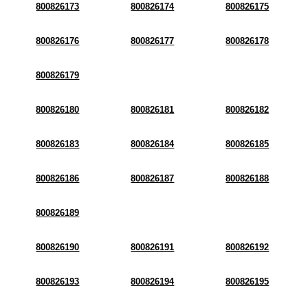
800826173
800826174
800826175
800826176
800826177
800826178
800826179
800826180
800826181
800826182
800826183
800826184
800826185
800826186
800826187
800826188
800826189
800826190
800826191
800826192
800826193
800826194
800826195