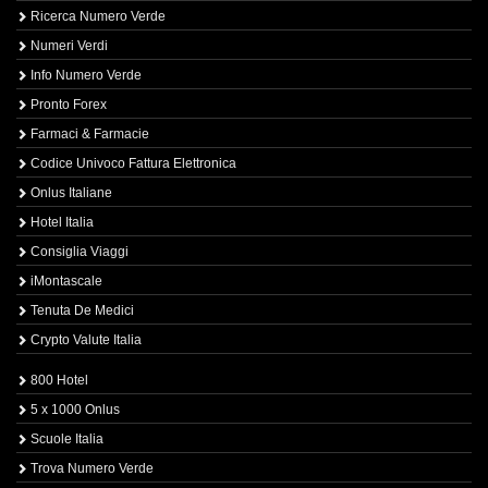
Ricerca Numero Verde
Numeri Verdi
Info Numero Verde
Pronto Forex
Farmaci & Farmacie
Codice Univoco Fattura Elettronica
Onlus Italiane
Hotel Italia
Consiglia Viaggi
iMontascale
Tenuta De Medici
Crypto Valute Italia
800 Hotel
5 x 1000 Onlus
Scuole Italia
Trova Numero Verde