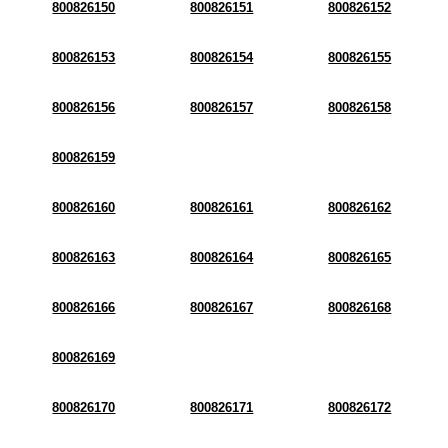
800826150
800826151
800826152
800826153
800826154
800826155
800826156
800826157
800826158
800826159
800826160
800826161
800826162
800826163
800826164
800826165
800826166
800826167
800826168
800826169
800826170
800826171
800826172